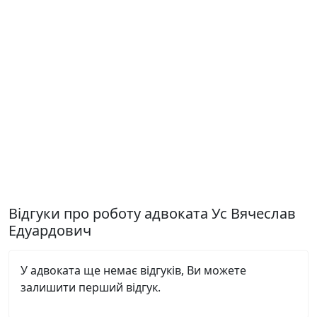
Відгуки про роботу адвоката Ус Вячеслав
Едуардович
У адвоката ще немає відгуків, Ви можете
залишити перший відгук.