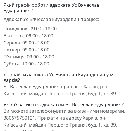
Який графік роботи адвоката Ус Вячеслав
Едуардович?
Адвокат Ус Вячеслав Едуардович працює:
Понеділок: 09:00 - 18:00
Вівторок: 09:00 - 18:00
Середа: 09:00 - 18:00
Четвер: 09:00 - 18:00
П'ятниця: 09:00 - 18:00
Субота: 10:00 - 18:00
Як знайти адвоката Ус Вячеслав Едуардович у м.
Харків?
Ус Вячеслав Едуардович працює в Харків, р-н
Київський, майдан Першого Травня, буд. 1, кв. 39
Як зв'язатися із адвокатом Ус Вячеслав Едуардович?
Ви можете зателефонувати за вказаними номерами,
380675750121. Приїхати на адресу Харків, р-н
Київський, майдан Першого Травня, буд. 1, кв. 39.