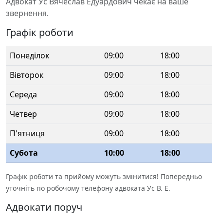
Адвокат Ус Вячеслав Едуардович чекає на ваше
звернення.
Графік роботи
Понеділок
09:00
18:00
Вівторок
09:00
18:00
Середа
09:00
18:00
Четвер
09:00
18:00
П'ятниця
09:00
18:00
Субота
10:00
18:00
Графік роботи та прийому можуть змінитися! Попередньо
уточніть по робочому телефону адвоката Ус В. Е.
Адвокати поруч