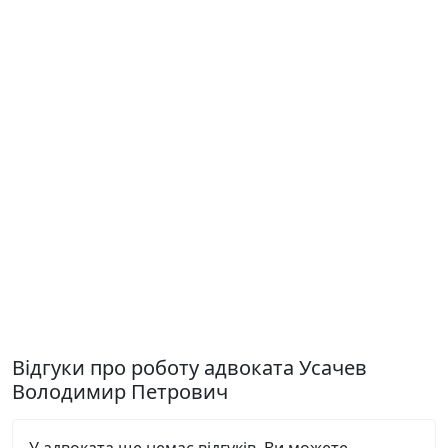
Відгуки про роботу адвоката Усачев
Володимир Петрович