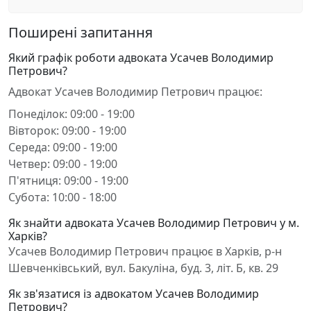
Поширені запитання
Який графік роботи адвоката Усачев Володимир
Петрович?
Адвокат Усачев Володимир Петрович працює:
Понеділок: 09:00 - 19:00
Вівторок: 09:00 - 19:00
Середа: 09:00 - 19:00
Четвер: 09:00 - 19:00
П'ятниця: 09:00 - 19:00
Субота: 10:00 - 18:00
Як знайти адвоката Усачев Володимир Петрович у м.
Харків?
Усачев Володимир Петрович працює в Харків, р-н
Шевченківський, вул. Бакуліна, буд. 3, літ. Б, кв. 29
Як зв'язатися із адвокатом Усачев Володимир
Петрович?