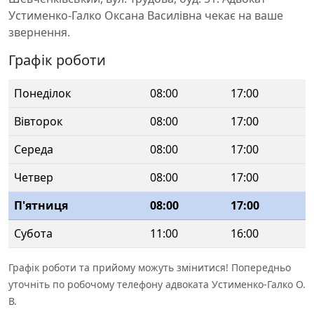
Устименко-Галко Оксана Василівна чекає на ваше
звернення.
Графік роботи
Понеділок
08:00
17:00
Вівторок
08:00
17:00
Середа
08:00
17:00
Четвер
08:00
17:00
П'ятниця
08:00
17:00
Субота
11:00
16:00
Графік роботи та прийому можуть змінитися! Попередньо
уточніть по робочому телефону адвоката Устименко-Галко О.
В.