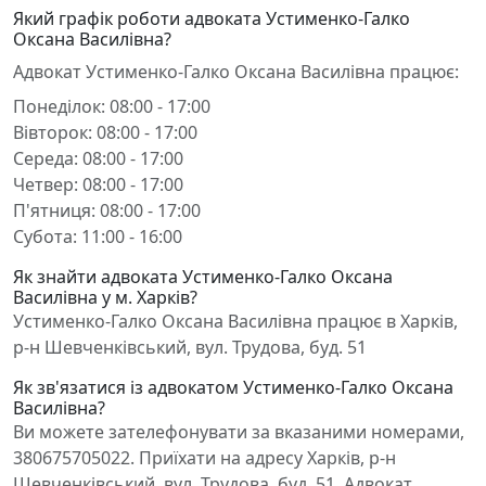
Який графік роботи адвоката Устименко-Галко
Оксана Василівна?
Адвокат Устименко-Галко Оксана Василівна працює:
Понеділок: 08:00 - 17:00
Вівторок: 08:00 - 17:00
Середа: 08:00 - 17:00
Четвер: 08:00 - 17:00
П'ятниця: 08:00 - 17:00
Субота: 11:00 - 16:00
Як знайти адвоката Устименко-Галко Оксана
Василівна у м. Харків?
Устименко-Галко Оксана Василівна працює в Харків,
р-н Шевченківський, вул. Трудова, буд. 51
Як зв'язатися із адвокатом Устименко-Галко Оксана
Василівна?
Ви можете зателефонувати за вказаними номерами,
380675705022. Приїхати на адресу Харків, р-н
Шевченківський, вул. Трудова, буд. 51. Адвокат