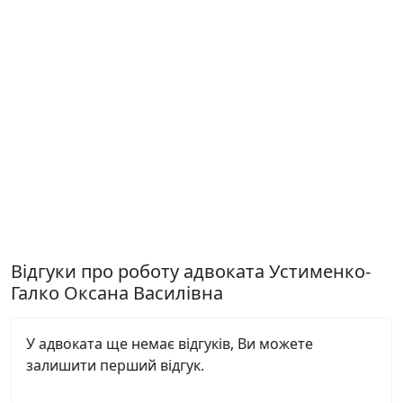
Відгуки про роботу адвоката Устименко-
Галко Оксана Василівна
У адвоката ще немає відгуків, Ви можете
залишити перший відгук.