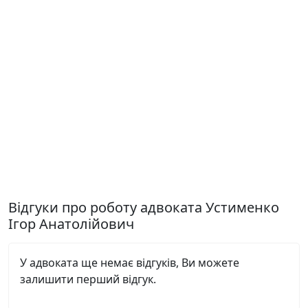
Відгуки про роботу адвоката Устименко
Ігор Анатолійович
У адвоката ще немає відгуків, Ви можете
залишити перший відгук.