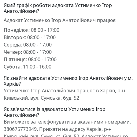
Який графік роботи адвоката Устименко Ігор
Анатолійович?
Адвокат Устименко Ігор Анатолійович працює:
Понеділок: 08:00 - 17:00
Вівторок: 08:00 - 17:00
Середа: 08:00 - 17:00
Четвер: 08:00 - 17:00
П'ятниця: 08:00 - 17:00
Субота: 11:00 - 16:00
Як знайти адвоката Устименко Ігор Анатолійович у м.
Харків?
Устименко Ігор Анатолійович працює в Харків, р-н
Київський, вул. Сумська, буд. 52
Як зв'язатися із адвокатом Устименко Ігор
Анатолійович?
Ви можете зателефонувати за вказаними номерами,
380675773949. Приїхати на адресу Харків, р-н
Київський, вул. Сумська, буд. 52. Адвокат Устименко