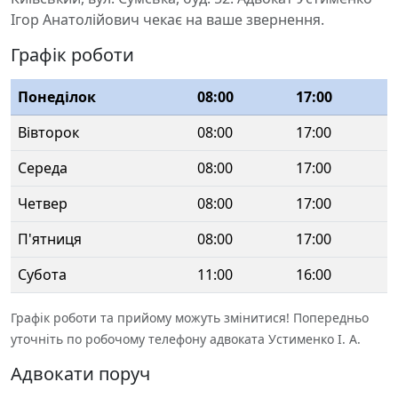
Ігор Анатолійович чекає на ваше звернення.
Графік роботи
Понеділок
08:00
17:00
Вівторок
08:00
17:00
Середа
08:00
17:00
Четвер
08:00
17:00
П'ятниця
08:00
17:00
Субота
11:00
16:00
Графік роботи та прийому можуть змінитися! Попередньо
уточніть по робочому телефону адвоката Устименко І. А.
Адвокати поруч