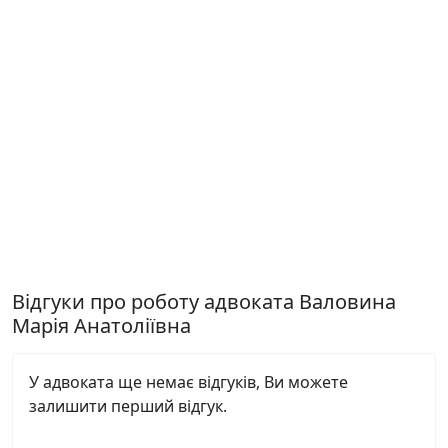
Відгуки про роботу адвоката Валовина
Марія Анатоліївна
У адвоката ще немає відгуків, Ви можете
залишити перший відгук.