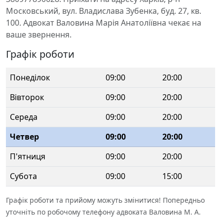
Московський, вул. Владислава Зубенка, буд. 27, кв.
100. Адвокат Валовина Марія Анатоліївна чекає на
ваше звернення.
Графік роботи
Понеділок
09:00
20:00
Вівторок
09:00
20:00
Середа
09:00
20:00
Четвер
09:00
20:00
П'ятниця
09:00
20:00
Субота
09:00
15:00
Графік роботи та прийому можуть змінитися! Попередньо
уточніть по робочому телефону адвоката Валовина М. А.