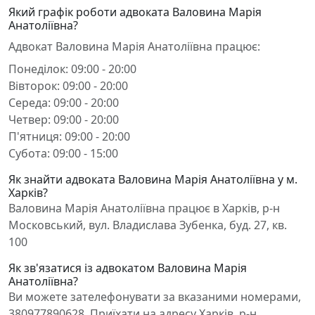
Який графік роботи адвоката Валовина Марія
Анатоліївна?
Адвокат Валовина Марія Анатоліївна працює:
Понеділок: 09:00 - 20:00
Вівторок: 09:00 - 20:00
Середа: 09:00 - 20:00
Четвер: 09:00 - 20:00
П'ятниця: 09:00 - 20:00
Субота: 09:00 - 15:00
Як знайти адвоката Валовина Марія Анатоліївна у м.
Харків?
Валовина Марія Анатоліївна працює в Харків, р-н
Московський, вул. Владислава Зубенка, буд. 27, кв.
100
Як зв'язатися із адвокатом Валовина Марія
Анатоліївна?
Ви можете зателефонувати за вказаними номерами,
380977890628. Приїхати на адресу Харків, р-н