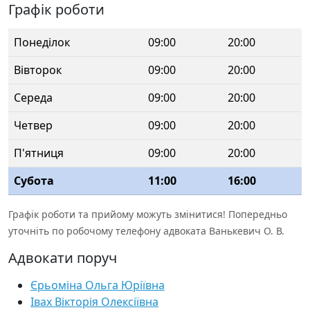
Графік роботи
Понеділок
09:00
20:00
Вівторок
09:00
20:00
Середа
09:00
20:00
Четвер
09:00
20:00
П'ятниця
09:00
20:00
Субота
11:00
16:00
Графік роботи та прийому можуть змінитися! Попередньо
уточніть по робочому телефону адвоката Ванькевич О. В.
Адвокати поруч
Єрьоміна Ольга Юріївна
Івах Вікторія Олексіївна