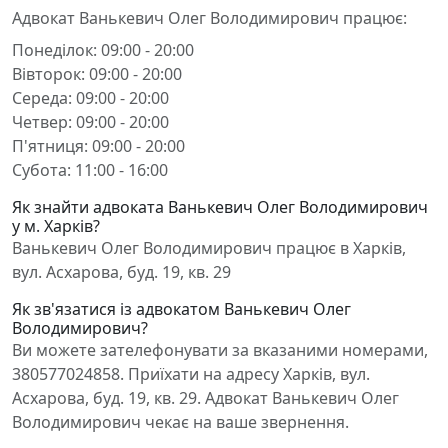
Адвокат Ванькевич Олег Володимирович працює:
Понеділок: 09:00 - 20:00
Вівторок: 09:00 - 20:00
Середа: 09:00 - 20:00
Четвер: 09:00 - 20:00
П'ятниця: 09:00 - 20:00
Субота: 11:00 - 16:00
Як знайти адвоката Ванькевич Олег Володимирович
у м. Харків?
Ванькевич Олег Володимирович працює в Харків,
вул. Асхарова, буд. 19, кв. 29
Як зв'язатися із адвокатом Ванькевич Олег
Володимирович?
Ви можете зателефонувати за вказаними номерами,
380577024858. Приїхати на адресу Харків, вул.
Асхарова, буд. 19, кв. 29. Адвокат Ванькевич Олег
Володимирович чекає на ваше звернення.