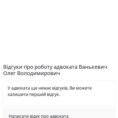
Відгуки про роботу адвоката Ванькевич
Олег Володимирович
У адвоката ще немає відгуків, Ви можете
залишити перший відгук.
Написати відук про адвоката