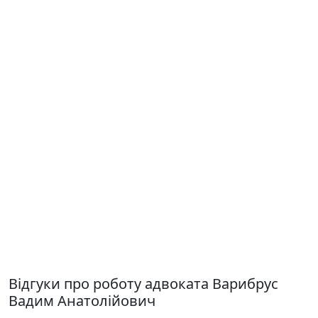
Відгуки про роботу адвоката Варибрус
Вадим Анатолійович