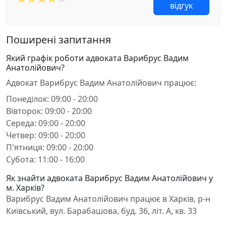
відгук
Поширені запитання
Який графік роботи адвоката Варибрус Вадим
Анатолійович?
Адвокат Варибрус Вадим Анатолійович працює:
Понеділок: 09:00 - 20:00
Вівторок: 09:00 - 20:00
Середа: 09:00 - 20:00
Четвер: 09:00 - 20:00
П'ятниця: 09:00 - 20:00
Субота: 11:00 - 16:00
Як знайти адвоката Варибрус Вадим Анатолійович у
м. Харків?
Варибрус Вадим Анатолійович працює в Харків, р-н
Київський, вул. Барабашова, буд. 36, літ. А, кв. 33