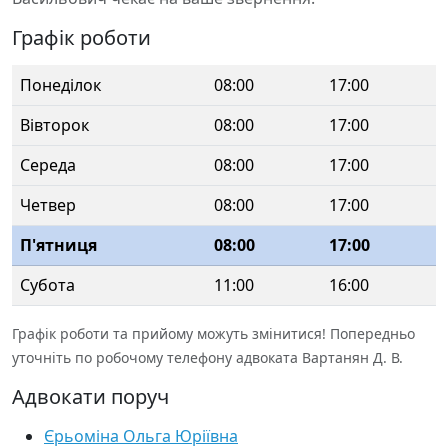
Графік роботи
Понеділок
08:00
17:00
Вівторок
08:00
17:00
Середа
08:00
17:00
Четвер
08:00
17:00
П'ятниця
08:00
17:00
Субота
11:00
16:00
Графік роботи та прийому можуть змінитися! Попередньо
уточніть по робочому телефону адвоката Вартанян Д. В.
Адвокати поруч
Єрьоміна Ольга Юріївна