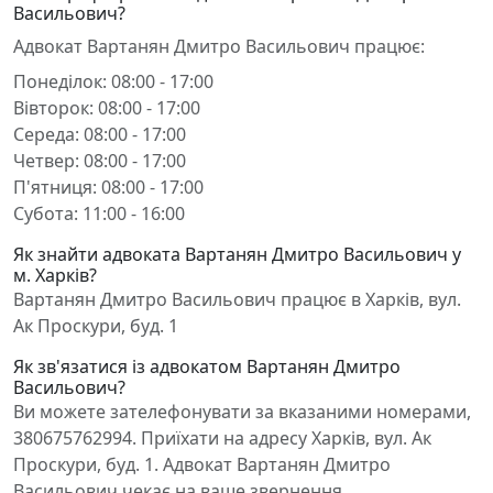
Васильович?
Адвокат Вартанян Дмитро Васильович працює:
Понеділок: 08:00 - 17:00
Вівторок: 08:00 - 17:00
Середа: 08:00 - 17:00
Четвер: 08:00 - 17:00
П'ятниця: 08:00 - 17:00
Субота: 11:00 - 16:00
Як знайти адвоката Вартанян Дмитро Васильович у
м. Харків?
Вартанян Дмитро Васильович працює в Харків, вул.
Ак Проскури, буд. 1
Як зв'язатися із адвокатом Вартанян Дмитро
Васильович?
Ви можете зателефонувати за вказаними номерами,
380675762994. Приїхати на адресу Харків, вул. Ак
Проскури, буд. 1. Адвокат Вартанян Дмитро
Васильович чекає на ваше звернення.