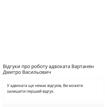
Відгуки про роботу адвоката Вартанян
Дмитро Васильович
У адвоката ще немає відгуків, Ви можете
залишити перший відгук.