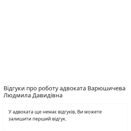
Відгуки про роботу адвоката Варюшичева
Людмила Давидівна
У адвоката ще немає відгуків, Ви можете
залишити перший відгук.