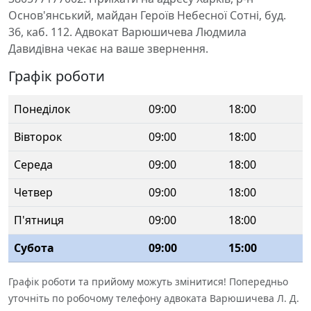
Основ'янський, майдан Героїв Небесної Сотні, буд.
36, каб. 112. Адвокат Варюшичева Людмила
Давидівна чекає на ваше звернення.
Графік роботи
Понеділок
09:00
18:00
Вівторок
09:00
18:00
Середа
09:00
18:00
Четвер
09:00
18:00
П'ятниця
09:00
18:00
Субота
09:00
15:00
Графік роботи та прийому можуть змінитися! Попередньо
уточніть по робочому телефону адвоката Варюшичева Л. Д.