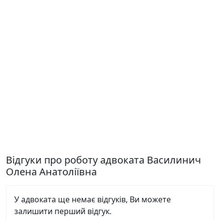
Відгуки про роботу адвоката Василинич
Олена Анатоліївна
У адвоката ще немає відгуків, Ви можете
залишити перший відгук.