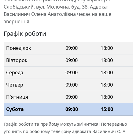
Слобідський, вул. Молочна, буд. 38. Адвокат
Василинич Олена Анатоліївна чекає на ваше
звернення.
Графік роботи
Понеділок
09:00
18:00
Вівторок
09:00
18:00
Середа
09:00
18:00
Четвер
09:00
18:00
П'ятниця
09:00
18:00
Субота
09:00
15:00
Графік роботи та прийому можуть змінитися! Попередньо
уточніть по робочому телефону адвоката Василинич О. А.