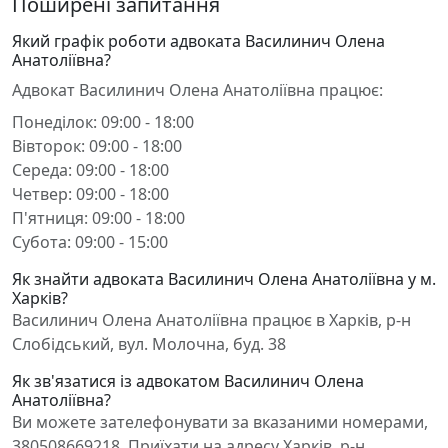
Поширені запитання
Який графік роботи адвоката Василинич Олена
Анатоліївна?
Адвокат Василинич Олена Анатоліївна працює:
Понеділок: 09:00 - 18:00
Вівторок: 09:00 - 18:00
Середа: 09:00 - 18:00
Четвер: 09:00 - 18:00
П'ятниця: 09:00 - 18:00
Субота: 09:00 - 15:00
Як знайти адвоката Василинич Олена Анатоліївна у м.
Харків?
Василинич Олена Анатоліївна працює в Харків, р-н
Слобідський, вул. Молочна, буд. 38
Як зв'язатися із адвокатом Василинич Олена
Анатоліївна?
Ви можете зателефонувати за вказаними номерами,
380508669218. Приїхати на адресу Харків, р-н