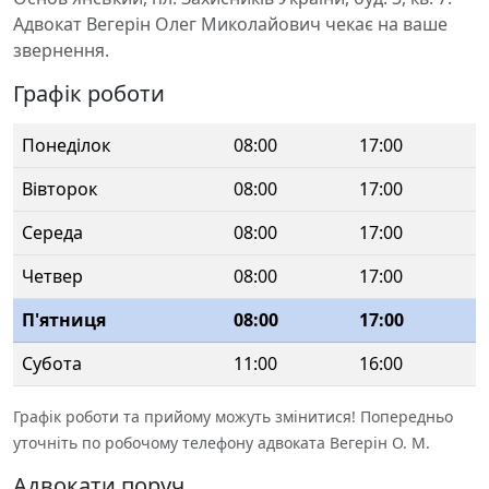
Адвокат Вегерін Олег Миколайович чекає на ваше
звернення.
Графік роботи
Понеділок
08:00
17:00
Вівторок
08:00
17:00
Середа
08:00
17:00
Четвер
08:00
17:00
П'ятниця
08:00
17:00
Субота
11:00
16:00
Графік роботи та прийому можуть змінитися! Попередньо
уточніть по робочому телефону адвоката Вегерін О. М.
Адвокати поруч