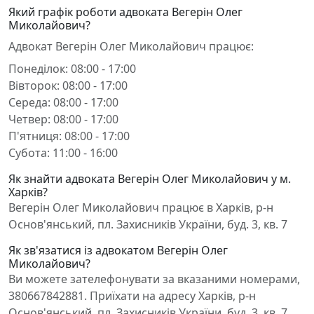
Який графік роботи адвоката Вегерін Олег
Миколайович?
Адвокат Вегерін Олег Миколайович працює:
Понеділок: 08:00 - 17:00
Вівторок: 08:00 - 17:00
Середа: 08:00 - 17:00
Четвер: 08:00 - 17:00
П'ятниця: 08:00 - 17:00
Субота: 11:00 - 16:00
Як знайти адвоката Вегерін Олег Миколайович у м.
Харків?
Вегерін Олег Миколайович працює в Харків, р-н
Основ'янський, пл. Захисників України, буд. 3, кв. 7
Як зв'язатися із адвокатом Вегерін Олег
Миколайович?
Ви можете зателефонувати за вказаними номерами,
380667842881. Приїхати на адресу Харків, р-н
Основ'янський, пл. Захисників України, буд. 3, кв. 7.