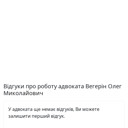
Відгуки про роботу адвоката Вегерін Олег
Миколайович
У адвоката ще немає відгуків, Ви можете
залишити перший відгук.