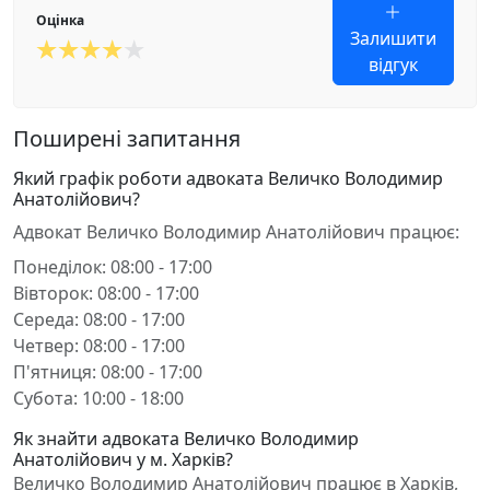
Оцінка
Залишити
відгук
Поширені запитання
Який графік роботи адвоката Величко Володимир
Анатолійович?
Адвокат Величко Володимир Анатолійович працює:
Понеділок: 08:00 - 17:00
Вівторок: 08:00 - 17:00
Середа: 08:00 - 17:00
Четвер: 08:00 - 17:00
П'ятниця: 08:00 - 17:00
Субота: 10:00 - 18:00
Як знайти адвоката Величко Володимир
Анатолійович у м. Харків?
Величко Володимир Анатолійович працює в Харків,