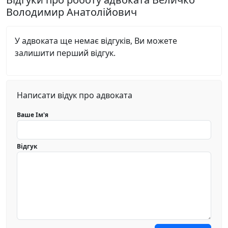
Володимир Анатолійович
У адвоката ще немає відгуків, Ви можете
залишити перший відгук.
Написати відук про адвоката
Ваше Ім'я
Відгук