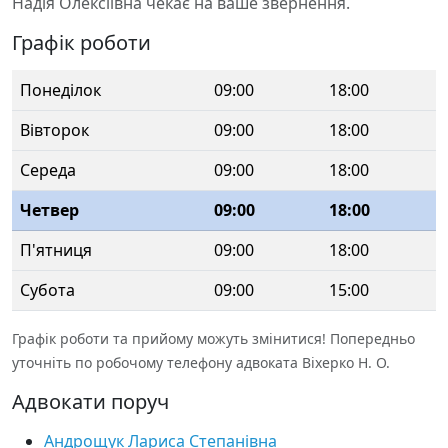
Надія Олексіївна чекає на ваше звернення.
Графік роботи
Понеділок
09:00
18:00
Вівторок
09:00
18:00
Середа
09:00
18:00
Четвер
09:00
18:00
П'ятниця
09:00
18:00
Субота
09:00
15:00
Графік роботи та прийому можуть змінитися! Попередньо
уточніть по робочому телефону адвоката Віхерко Н. О.
Адвокати поруч
Андрощук Лариса Степанівна