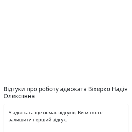
Відгуки про роботу адвоката Віхерко Надія
Олексіївна
У адвоката ще немає відгуків, Ви можете
залишити перший відгук.