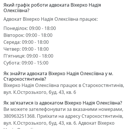
Який графік роботи адвоката Віхерко Надія
Олексіївна?
Адвокат Віхерко Надія Олексіївна працює:
Понеділок: 09:00 - 18:00
Вівторок: 09:00 - 18:00
Середа: 09:00 - 18:00
Четвер: 09:00 - 18:00
П'ятниця: 09:00 - 18:00
Субота: 09:00 - 15:00
Як знайти адвоката Віхерко Надія Олексіївна у м.
Старокостянтинів?
Віхерко Надія Олексіївна працює в Старокостянтинів,
вул. К.Острозького, буд. 43, кв. 6
Як зв'язатися із адвокатом Віхерко Надія Олексіївна?
Ви можете зателефонувати за вказаними номерами,
380963251368. Приїхати на адресу Старокостянтинів,
вул. К.Острозького, буд. 43, кв. 6. Адвокат Віхерко