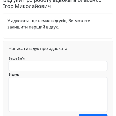
Ігор Миколайович
У адвоката ще немає відгуків, Ви можете
залишити перший відгук.
Написати відук про адвоката
Ваше Ім'я
Відгук