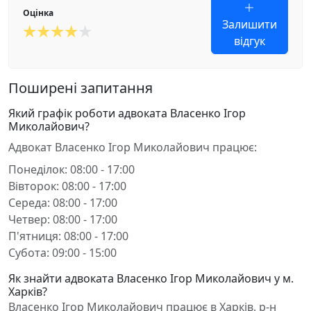
Оцінка
Залишити
відгук
Поширені запитання
Який графік роботи адвоката Власенко Ігор
Миколайович?
Адвокат Власенко Ігор Миколайович працює:
Понеділок: 08:00 - 17:00
Вівторок: 08:00 - 17:00
Середа: 08:00 - 17:00
Четвер: 08:00 - 17:00
П'ятниця: 08:00 - 17:00
Субота: 09:00 - 15:00
Як знайти адвоката Власенко Ігор Миколайович у м.
Харків?
Власенко Ігор Миколайович працює в Харків, р-н