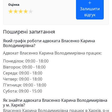
Оцінка
Залишити
відгук
Поширені запитання
Який графік роботи адвоката Власенко Карина
Володимирівна?
Адвокат Власенко Карина Володимирівна працює:
Понеділок: 09:00 - 18:00
Вівторок: 09:00 - 18:00
Середа: 09:00 - 18:00
Четвер: 09:00 - 18:00
П'ятниця: 09:00 - 18:00
Субота: 09:00 - 15:00
Як знайти адвоката Власенко Карина Володимирівна
у м. Харків?
Власенко Карина Володимирівна працює в Харків, р-н