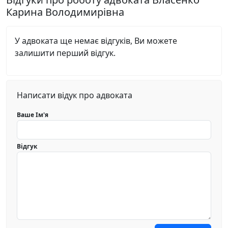
Карина Володимирівна
У адвоката ще немає відгуків, Ви можете
залишити перший відгук.
Написати відук про адвоката
Ваше Ім'я
Відгук