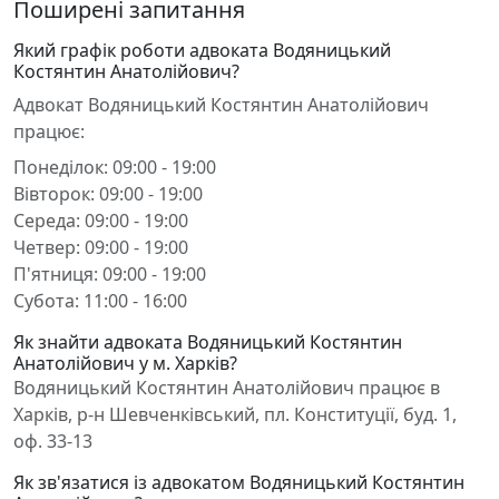
Поширені запитання
Який графік роботи адвоката Водяницький
Костянтин Анатолійович?
Адвокат Водяницький Костянтин Анатолійович
працює:
Понеділок: 09:00 - 19:00
Вівторок: 09:00 - 19:00
Середа: 09:00 - 19:00
Четвер: 09:00 - 19:00
П'ятниця: 09:00 - 19:00
Субота: 11:00 - 16:00
Як знайти адвоката Водяницький Костянтин
Анатолійович у м. Харків?
Водяницький Костянтин Анатолійович працює в
Харків, р-н Шевченківський, пл. Конституції, буд. 1,
оф. 33-13
Як зв'язатися із адвокатом Водяницький Костянтин