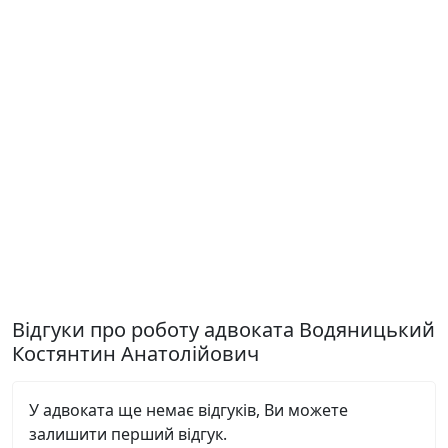
Відгуки про роботу адвоката Водяницький
Костянтин Анатолійович
У адвоката ще немає відгуків, Ви можете
залишити перший відгук.