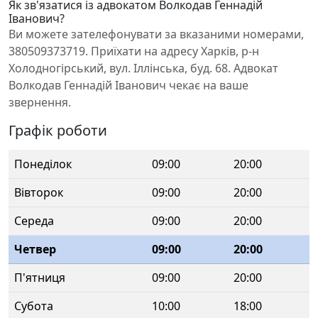
Як зв'язатися із адвокатом Волкодав Геннадій
Іванович?
Ви можете зателефонувати за вказаними номерами,
380509373719. Приїхати на адресу Харків, р-н
Холодногірський, вул. Іллінська, буд. 68. Адвокат
Волкодав Геннадій Іванович чекає на ваше
звернення.
Графік роботи
Понеділок
09:00
20:00
Вівторок
09:00
20:00
Середа
09:00
20:00
Четвер
09:00
20:00
П'ятниця
09:00
20:00
Субота
10:00
18:00