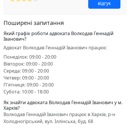
відгук
Поширені запитання
Який графік роботи адвоката Волкодав Геннадій
Іванович?
Адвокат Волкодав Геннадій Іванович працює:
Понеділок: 09:00 - 20:00
Вівторок: 09:00 - 20:00
Середа: 09:00 - 20:00
Четвер: 09:00 - 20:00
П'ятниця: 09:00 - 20:00
Субота: 10:00 - 18:00
Як знайти адвоката Волкодав Геннадій Іванович у м.
Харків?
Волкодав Геннадій Іванович працює в Харків, р-н
Холодногірський, вул. Іллінська, буд. 68