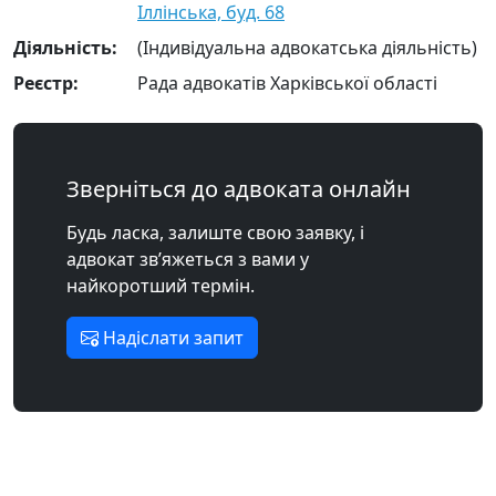
Іллінська, буд. 68
Діяльність:
(Індивідуальна адвокатська діяльність)
Реєстр:
Рада адвокатів Харківської області
Зверніться до адвоката онлайн
Будь ласка, залиште свою заявку, і
адвокат зв’яжеться з вами у
найкоротший термін.
Надіслати запит