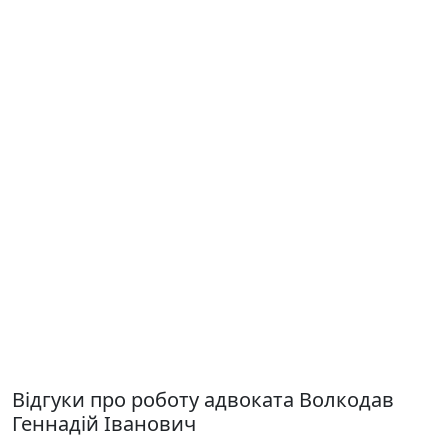
Відгуки про роботу адвоката Волкодав
Геннадій Іванович