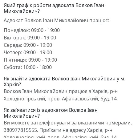
Який графік роботи адвоката Волков Іван
Миколайович?
Адвокат Волков Іван Миколайович працює:
Понеділок: 09:00 - 19:00
Вівторок: 09:00 - 19:00
Середа: 09:00 - 19:00
Четвер: 09:00 - 19:00
П'ятниця: 09:00 - 19:00
Субота: 10:00 - 18:00
Як знайти адвоката Волков Іван Миколайович у м.
Харків?
Волков Іван Миколайович працює в Харків, р-н
Холодногірський, пров. Афанасівський, буд. 14
Як зв'язатися із адвокатом Волков Іван
Миколайович?
Ви можете зателефонувати за вказаними номерами,
380977815555. Приїхати на адресу Харків, р-н
Холодногірський, пров. Афанасівський, буд. 14.