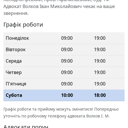
Адвокат Волков Іван Миколайович чекає на ваше
звернення.
Графік роботи
Понеділок
09:00
19:00
Вівторок
09:00
19:00
Середа
09:00
19:00
Четвер
09:00
19:00
П'ятниця
09:00
19:00
Субота
10:00
18:00
Графік роботи та прийому можуть змінитися! Попередньо
уточніть по робочому телефону адвоката Волков І. М.
Адвокати поруч