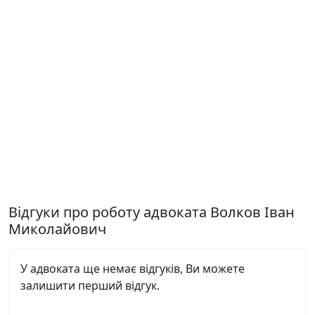
Відгуки про роботу адвоката Волков Іван
Миколайович
У адвоката ще немає відгуків, Ви можете
залишити перший відгук.