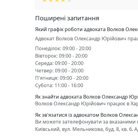
Поширені запитання
Який графік роботи адвоката Волков Оле
Адвокат Волков Олександр Юрійович пра
Понеділок: 09:00 - 20:00
Вівторок: 09:00 - 20:00
Середа: 09:00 - 20:00
Четвер: 09:00 - 20:00
П'ятниця: 09:00 - 20:00
Субота: 11:00 - 16:00
Як знайти адвоката Волков Олександр Юрі
Волков Олександр Юрійович працює в Харків
Як зв'язатися із адвокатом Волков Олекс
Ви можете зателефонувати за вказаними н
Київський, вул. Мельникова, буд. 8, кв. 