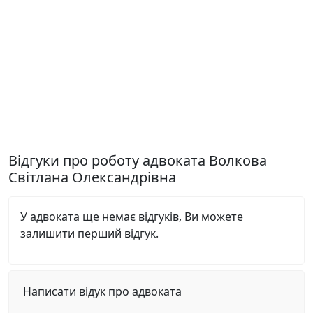
Відгуки про роботу адвоката Волкова
Світлана Олександрівна
У адвоката ще немає відгуків, Ви можете
залишити перший відгук.
Написати відук про адвоката