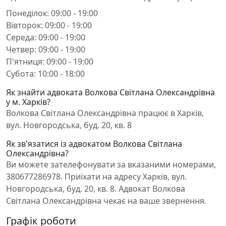
Понеділок: 09:00 - 19:00
Вівторок: 09:00 - 19:00
Середа: 09:00 - 19:00
Четвер: 09:00 - 19:00
П'ятниця: 09:00 - 19:00
Субота: 10:00 - 18:00
Як знайти адвоката Волкова Світлана Олександрівна
у м. Харків?
Волкова Світлана Олександрівна працює в Харків,
вул. Новгородська, буд. 20, кв. 8
Як зв'язатися із адвокатом Волкова Світлана
Олександрівна?
Ви можете зателефонувати за вказаними номерами,
380677286978. Приїхати на адресу Харків, вул.
Новгородська, буд. 20, кв. 8. Адвокат Волкова
Світлана Олександрівна чекає на ваше звернення.
Графік роботи