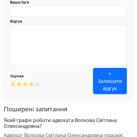
Ваше Ім'я
Відгук
Оцінка
Залишити
відгук
Поширені запитання
Який графік роботи адвоката Волкова Світлана
Олександрівна?
Адвокат Волкова Світлана Олександрівна працює: