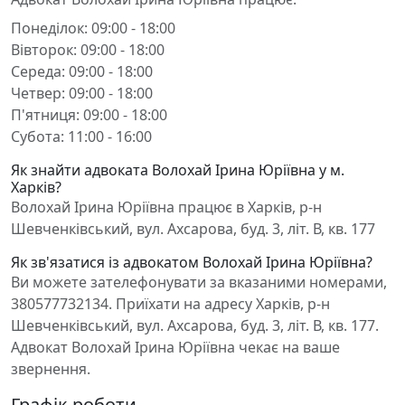
Понеділок: 09:00 - 18:00
Вівторок: 09:00 - 18:00
Середа: 09:00 - 18:00
Четвер: 09:00 - 18:00
П'ятниця: 09:00 - 18:00
Субота: 11:00 - 16:00
Як знайти адвоката Волохай Ірина Юріївна у м.
Харків?
Волохай Ірина Юріївна працює в Харків, р-н
Шевченківський, вул. Ахсарова, буд. 3, літ. В, кв. 177
Як зв'язатися із адвокатом Волохай Ірина Юріївна?
Ви можете зателефонувати за вказаними номерами,
380577732134. Приїхати на адресу Харків, р-н
Шевченківський, вул. Ахсарова, буд. 3, літ. В, кв. 177.
Адвокат Волохай Ірина Юріївна чекає на ваше
звернення.
Графік роботи