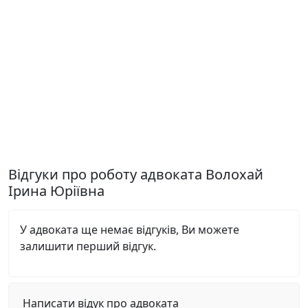
Відгуки про роботу адвоката Волохай
Ірина Юріївна
У адвоката ще немає відгуків, Ви можете
залишити перший відгук.
Написати відук про адвоката