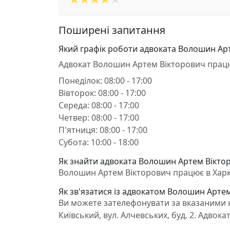
Поширені запитання
Який графік роботи адвоката Волошин Ар
Адвокат Волошин Артем Вікторович прац
Понеділок: 08:00 - 17:00
Вівторок: 08:00 - 17:00
Середа: 08:00 - 17:00
Четвер: 08:00 - 17:00
П'ятниця: 08:00 - 17:00
Субота: 10:00 - 18:00
Як знайти адвоката Волошин Артем Вікторо
Волошин Артем Вікторович працює в Харків,
Як зв'язатися із адвокатом Волошин Арте
Ви можете зателефонувати за вказаними н
Київський, вул. Алчевських, буд. 2. Адво