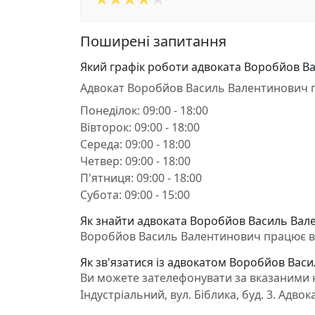
Поширені запитання
Який графік роботи адвоката Воробйов В
Адвокат Воробйов Василь Валентинович 
Понеділок: 09:00 - 18:00
Вівторок: 09:00 - 18:00
Середа: 09:00 - 18:00
Четвер: 09:00 - 18:00
П'ятниця: 09:00 - 18:00
Субота: 09:00 - 15:00
Як знайти адвоката Воробйов Василь Вале
Воробйов Василь Валентинович працює в Хар
Як зв'язатися із адвокатом Воробйов Вас
Ви можете зателефонувати за вказаними н
Індустріальний, вул. Біблика, буд. 3. Ад