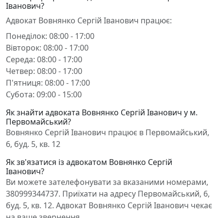
Іванович?
Адвокат Вовнянко Сергій Іванович працює:
Понеділок: 08:00 - 17:00
Вівторок: 08:00 - 17:00
Середа: 08:00 - 17:00
Четвер: 08:00 - 17:00
П'ятниця: 08:00 - 17:00
Субота: 09:00 - 15:00
Як знайти адвоката Вовнянко Сергій Іванович у м.
Первомайський?
Вовнянко Сергій Іванович працює в Первомайський,
6, буд. 5, кв. 12
Як зв'язатися із адвокатом Вовнянко Сергій
Іванович?
Ви можете зателефонувати за вказаними номерами,
380999344737. Приїхати на адресу Первомайський, 6,
буд. 5, кв. 12. Адвокат Вовнянко Сергій Іванович чекає
на ваше звернення.