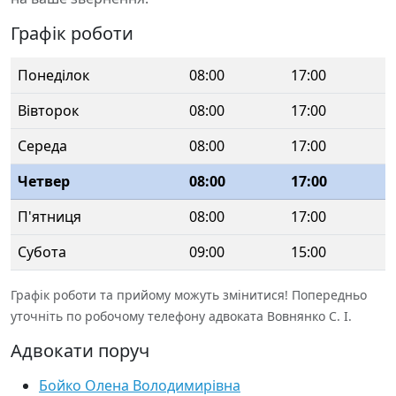
Графік роботи
Понеділок
08:00
17:00
Вівторок
08:00
17:00
Середа
08:00
17:00
Четвер
08:00
17:00
П'ятниця
08:00
17:00
Субота
09:00
15:00
Графік роботи та прийому можуть змінитися! Попередньо
уточніть по робочому телефону адвоката Вовнянко С. І.
Адвокати поруч
Бойко Олена Володимирівна