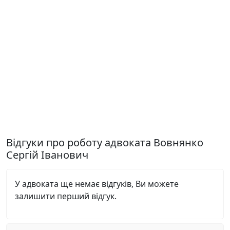
Відгуки про роботу адвоката Вовнянко
Сергій Іванович
У адвоката ще немає відгуків, Ви можете
залишити перший відгук.