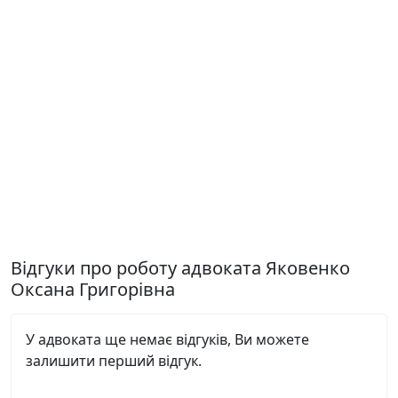
Відгуки про роботу адвоката Яковенко
Оксана Григорівна
У адвоката ще немає відгуків, Ви можете
залишити перший відгук.