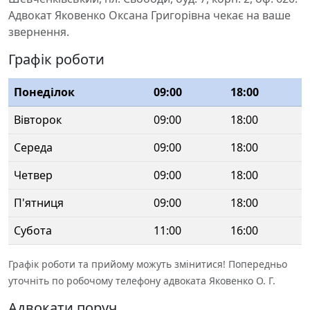
Адвокат Яковенко Оксана Григорівна чекає на ваше
звернення.
Графік роботи
Понеділок
09:00
18:00
Вівторок
09:00
18:00
Середа
09:00
18:00
Четвер
09:00
18:00
П'ятниця
09:00
18:00
Субота
11:00
16:00
Графік роботи та прийому можуть змінитися! Попередньо
уточніть по робочому телефону адвоката Яковенко О. Г.
Адвокати поруч