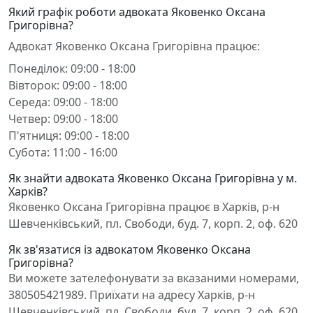
Який графік роботи адвоката Яковенко Оксана
Григорівна?
Адвокат Яковенко Оксана Григорівна працює:
Понеділок: 09:00 - 18:00
Вівторок: 09:00 - 18:00
Середа: 09:00 - 18:00
Четвер: 09:00 - 18:00
П'ятниця: 09:00 - 18:00
Субота: 11:00 - 16:00
Як знайти адвоката Яковенко Оксана Григорівна у м.
Харків?
Яковенко Оксана Григорівна працює в Харків, р-н
Шевченківський, пл. Свободи, буд. 7, корп. 2, оф. 620
Як зв'язатися із адвокатом Яковенко Оксана
Григорівна?
Ви можете зателефонувати за вказаними номерами,
380505421989. Приїхати на адресу Харків, р-н
Шевченківський, пл. Свободи, буд. 7, корп. 2, оф. 620.