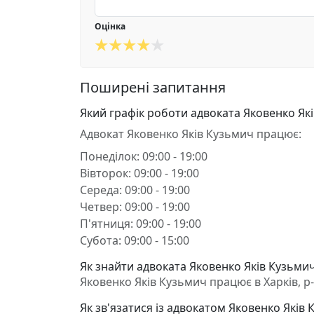
Оцінка
Поширені запитання
Який графік роботи адвоката Яковенко Як
Адвокат Яковенко Яків Кузьмич працює:
Понеділок: 09:00 - 19:00
Вівторок: 09:00 - 19:00
Середа: 09:00 - 19:00
Четвер: 09:00 - 19:00
П'ятниця: 09:00 - 19:00
Субота: 09:00 - 15:00
Як знайти адвоката Яковенко Яків Кузьмич 
Яковенко Яків Кузьмич працює в Харків, р
Як зв'язатися із адвокатом Яковенко Яків