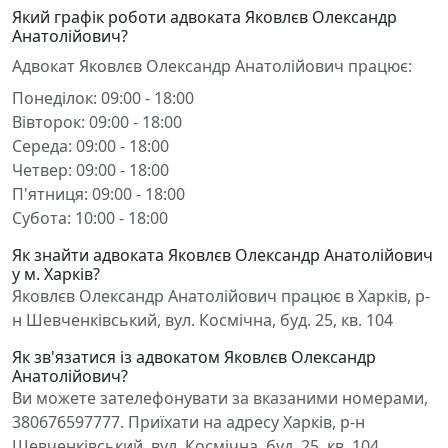
Який графік роботи адвоката Яковлєв Олександр
Анатолійович?
Адвокат Яковлєв Олександр Анатолійович працює:
Понеділок: 09:00 - 18:00
Вівторок: 09:00 - 18:00
Середа: 09:00 - 18:00
Четвер: 09:00 - 18:00
П'ятниця: 09:00 - 18:00
Субота: 10:00 - 18:00
Як знайти адвоката Яковлєв Олександр Анатолійович
у м. Харків?
Яковлєв Олександр Анатолійович працює в Харків, р-
н Шевченківський, вул. Космічна, буд. 25, кв. 104
Як зв'язатися із адвокатом Яковлєв Олександр
Анатолійович?
Ви можете зателефонувати за вказаними номерами,
380676597777. Приїхати на адресу Харків, р-н
Шевченківський, вул. Космічна, буд. 25, кв. 104.