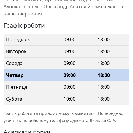
Адвокат Яковлєв Олександр Анатолійович чекає на
ваше звернення.
Графік роботи
Понеділок
09:00
18:00
Вівторок
09:00
18:00
Середа
09:00
18:00
Четвер
09:00
18:00
П'ятниця
09:00
18:00
Субота
10:00
18:00
Графік роботи та прийому можуть змінитися! Попередньо
уточніть по робочому телефону адвоката Яковлєв О. А.
Адвокати поруч