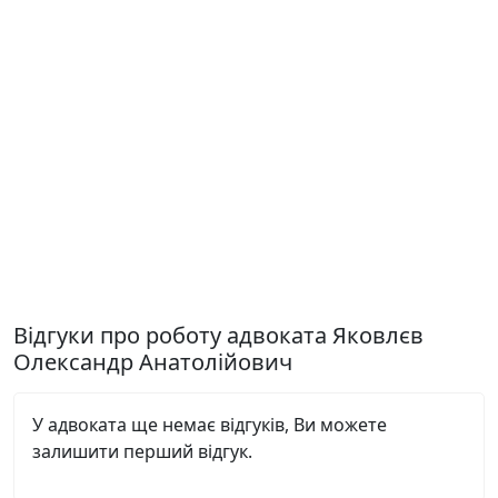
Відгуки про роботу адвоката Яковлєв
Олександр Анатолійович
У адвоката ще немає відгуків, Ви можете
залишити перший відгук.