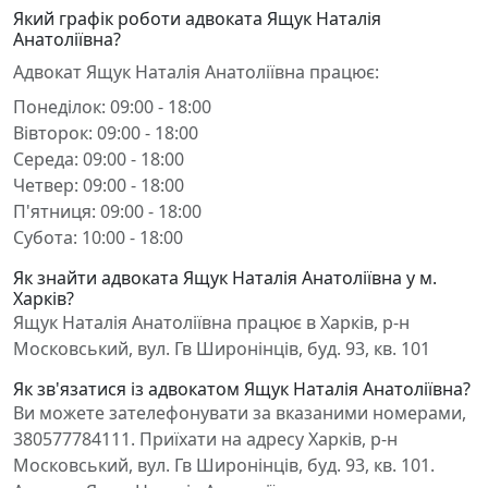
Який графік роботи адвоката Ящук Наталія
Анатоліївна?
Адвокат Ящук Наталія Анатоліївна працює:
Понеділок: 09:00 - 18:00
Вівторок: 09:00 - 18:00
Середа: 09:00 - 18:00
Четвер: 09:00 - 18:00
П'ятниця: 09:00 - 18:00
Субота: 10:00 - 18:00
Як знайти адвоката Ящук Наталія Анатоліївна у м.
Харків?
Ящук Наталія Анатоліївна працює в Харків, р-н
Московський, вул. Гв Широнінців, буд. 93, кв. 101
Як зв'язатися із адвокатом Ящук Наталія Анатоліївна?
Ви можете зателефонувати за вказаними номерами,
380577784111. Приїхати на адресу Харків, р-н
Московський, вул. Гв Широнінців, буд. 93, кв. 101.