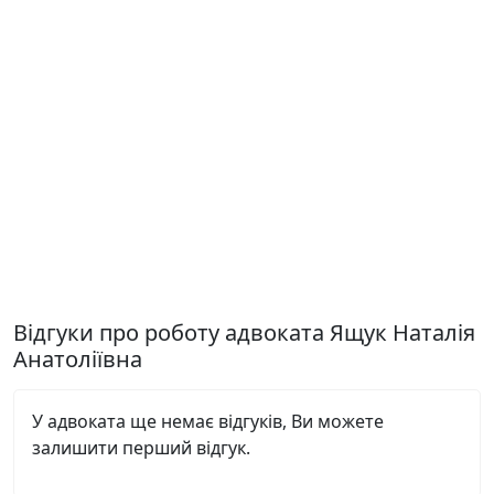
Відгуки про роботу адвоката Ящук Наталія
Анатоліївна
У адвоката ще немає відгуків, Ви можете
залишити перший відгук.