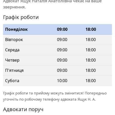
Адвокат Ящук Наталія Анатоліївна чекає на ваше
звернення.
Графік роботи
Понеділок
09:00
18:00
Вівторок
09:00
18:00
Середа
09:00
18:00
Четвер
09:00
18:00
П'ятниця
09:00
18:00
Субота
10:00
18:00
Графік роботи та прийому можуть змінитися! Попередньо
уточніть по робочому телефону адвоката Ящук Н. А.
Адвокати поруч