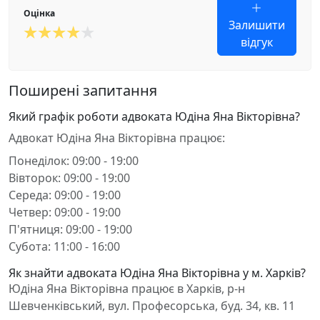
Оцінка
Залишити
відгук
Поширені запитання
Який графік роботи адвоката Юдіна Яна Вікторівна?
Адвокат Юдіна Яна Вікторівна працює:
Понеділок: 09:00 - 19:00
Вівторок: 09:00 - 19:00
Середа: 09:00 - 19:00
Четвер: 09:00 - 19:00
П'ятниця: 09:00 - 19:00
Субота: 11:00 - 16:00
Як знайти адвоката Юдіна Яна Вікторівна у м. Харків?
Юдіна Яна Вікторівна працює в Харків, р-н
Шевченківський, вул. Професорська, буд. 34, кв. 11