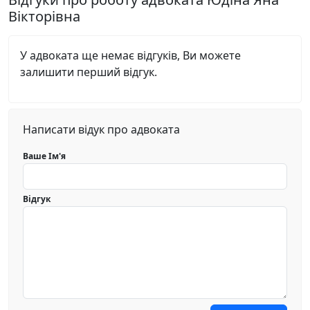
Вікторівна
У адвоката ще немає відгуків, Ви можете
залишити перший відгук.
Написати відук про адвоката
Ваше Ім'я
Відгук