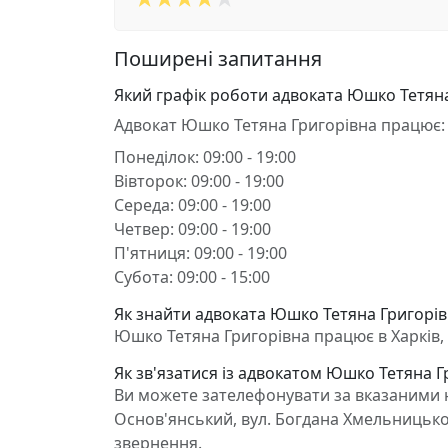
Поширені запитання
Який графік роботи адвоката Юшко Тетяна
Адвокат Юшко Тетяна Григорівна працює:
Понеділок: 09:00 - 19:00
Вівторок: 09:00 - 19:00
Середа: 09:00 - 19:00
Четвер: 09:00 - 19:00
П'ятниця: 09:00 - 19:00
Субота: 09:00 - 15:00
Як знайти адвоката Юшко Тетяна Григорівн
Юшко Тетяна Григорівна працює в Харків, 
Як зв'язатися із адвокатом Юшко Тетяна Г
Ви можете зателефонувати за вказаними н
Основ'янський, вул. Богдана Хмельницьког
звернення.