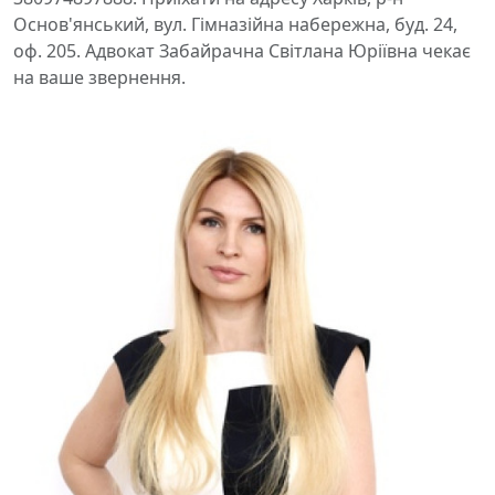
Основ'янський, вул. Гімназійна набережна, буд. 24,
оф. 205. Адвокат Забайрачна Світлана Юріївна чекає
на ваше звернення.