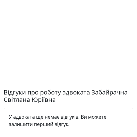
Відгуки про роботу адвоката Забайрачна
Світлана Юріївна
У адвоката ще немає відгуків, Ви можете
залишити перший відгук.