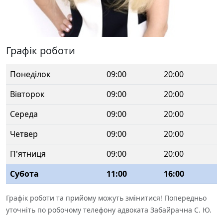
Графік роботи
Понеділок
09:00
20:00
Вівторок
09:00
20:00
Середа
09:00
20:00
Четвер
09:00
20:00
П'ятниця
09:00
20:00
Субота
11:00
16:00
Графік роботи та прийому можуть змінитися! Попередньо
уточніть по робочому телефону адвоката Забайрачна С. Ю.