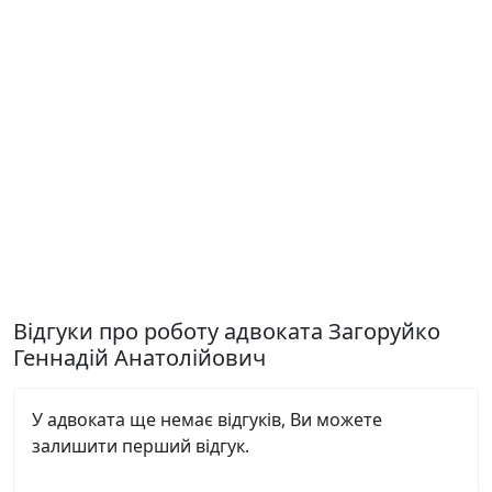
Відгуки про роботу адвоката Загоруйко
Геннадій Анатолійович
У адвоката ще немає відгуків, Ви можете
залишити перший відгук.