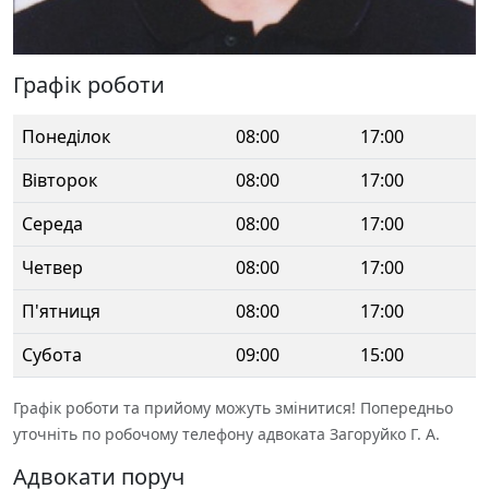
Графік роботи
Понеділок
08:00
17:00
Вівторок
08:00
17:00
Середа
08:00
17:00
Четвер
08:00
17:00
П'ятниця
08:00
17:00
Субота
09:00
15:00
Графік роботи та прийому можуть змінитися! Попередньо
уточніть по робочому телефону адвоката Загоруйко Г. А.
Адвокати поруч