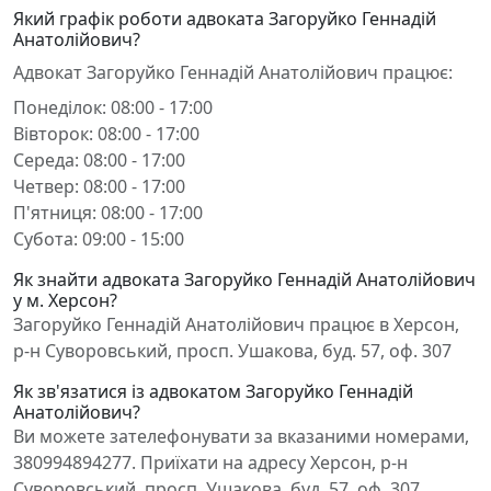
Який графік роботи адвоката Загоруйко Геннадій
Анатолійович?
Адвокат Загоруйко Геннадій Анатолійович працює:
Понеділок: 08:00 - 17:00
Вівторок: 08:00 - 17:00
Середа: 08:00 - 17:00
Четвер: 08:00 - 17:00
П'ятниця: 08:00 - 17:00
Субота: 09:00 - 15:00
Як знайти адвоката Загоруйко Геннадій Анатолійович
у м. Херсон?
Загоруйко Геннадій Анатолійович працює в Херсон,
р-н Суворовський, просп. Ушакова, буд. 57, оф. 307
Як зв'язатися із адвокатом Загоруйко Геннадій
Анатолійович?
Ви можете зателефонувати за вказаними номерами,
380994894277. Приїхати на адресу Херсон, р-н
Суворовський, просп. Ушакова, буд. 57, оф. 307.