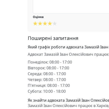
Оцінка
Поширені запитання
Який графік роботи адвоката Замазій Іван
Адвокат Замазій Іван Олексійович працює
Понеділок: 08:00 - 17:00
Вівторок: 08:00 - 17:00
Середа: 08:00 - 17:00
Четвер: 08:00 - 17:00
П'ятниця: 08:00 - 17:00
Субота: 10:00 - 18:00
Як знайти адвоката Замазій Іван Олексійов
Замазій Іван Олексійович працює в Харків, 