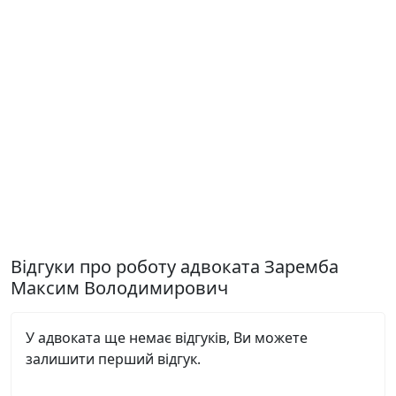
Відгуки про роботу адвоката Заремба
Максим Володимирович
У адвоката ще немає відгуків, Ви можете
залишити перший відгук.