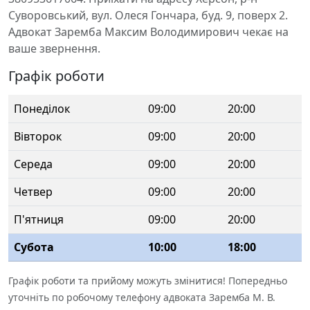
Суворовський, вул. Олеся Гончара, буд. 9, поверх 2.
Адвокат Заремба Максим Володимирович чекає на
ваше звернення.
Графік роботи
Понеділок
09:00
20:00
Вівторок
09:00
20:00
Середа
09:00
20:00
Четвер
09:00
20:00
П'ятниця
09:00
20:00
Субота
10:00
18:00
Графік роботи та прийому можуть змінитися! Попередньо
уточніть по робочому телефону адвоката Заремба М. В.