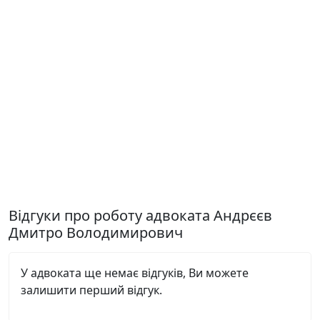
Відгуки про роботу адвоката Андрєєв
Дмитро Володимирович
У адвоката ще немає відгуків, Ви можете
залишити перший відгук.