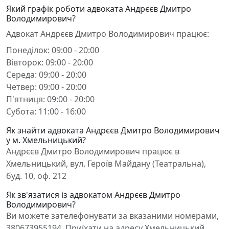
Який графік роботи адвоката Андрєєв Дмитро
Володимирович?
Адвокат Андрєєв Дмитро Володимирович працює:
Понеділок: 09:00 - 20:00
Вівторок: 09:00 - 20:00
Середа: 09:00 - 20:00
Четвер: 09:00 - 20:00
П'ятниця: 09:00 - 20:00
Субота: 11:00 - 16:00
Як знайти адвоката Андрєєв Дмитро Володимирович
у м. Хмельницький?
Андрєєв Дмитро Володимирович працює в
Хмельницький, вул. Героїв Майдану (Театральна),
буд. 10, оф. 212
Як зв'язатися із адвокатом Андрєєв Дмитро
Володимирович?
Ви можете зателефонувати за вказаними номерами,
380673955194. Приїхати на адресу Хмельницький,