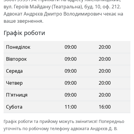
вул. Героїв Майдану (Театральна), буд. 10, оф. 212.
Адвокат Андрєєв Дмитро Володимирович чекає на
ваше звернення.
Графік роботи
Понеділок
09:00
20:00
Вівторок
09:00
20:00
Середа
09:00
20:00
Четвер
09:00
20:00
П'ятниця
09:00
20:00
Субота
11:00
16:00
Графік роботи та прийому можуть змінитися! Попередньо
уточніть по робочому телефону адвоката Андрєєв Д. В.