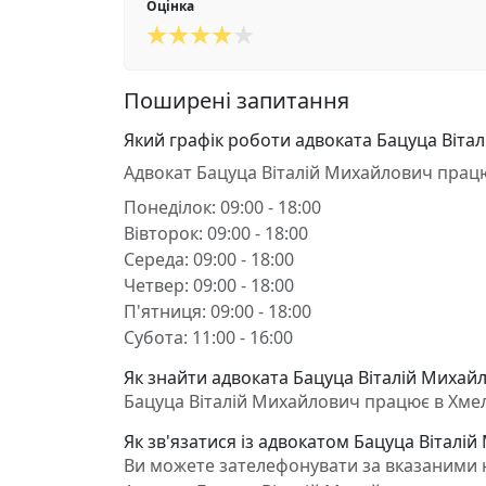
Оцінка
Поширені запитання
Який графік роботи адвоката Бацуца Віта
Адвокат Бацуца Віталій Михайлович прац
Понеділок: 09:00 - 18:00
Вівторок: 09:00 - 18:00
Середа: 09:00 - 18:00
Четвер: 09:00 - 18:00
П'ятниця: 09:00 - 18:00
Субота: 11:00 - 16:00
Як знайти адвоката Бацуца Віталій Михай
Бацуца Віталій Михайлович працює в Хмельн
Як зв'язатися із адвокатом Бацуца Віталі
Ви можете зателефонувати за вказаними но