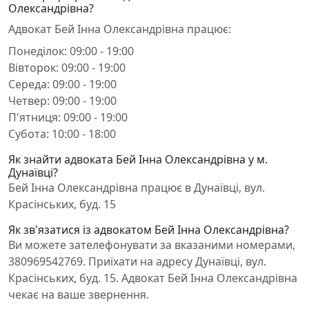
Олександрівна?
Адвокат Бей Інна Олександрівна працює:
Понеділок: 09:00 - 19:00
Вівторок: 09:00 - 19:00
Середа: 09:00 - 19:00
Четвер: 09:00 - 19:00
П'ятниця: 09:00 - 19:00
Субота: 10:00 - 18:00
Як знайти адвоката Бей Інна Олександрівна у м.
Дунаївці?
Бей Інна Олександрівна працює в Дунаївці, вул.
Красінських, буд. 15
Як зв'язатися із адвокатом Бей Інна Олександрівна?
Ви можете зателефонувати за вказаними номерами,
380969542769. Приїхати на адресу Дунаївці, вул.
Красінських, буд. 15. Адвокат Бей Інна Олександрівна
чекає на ваше звернення.