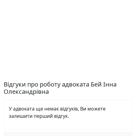
Відгуки про роботу адвоката Бей Інна
Олександрівна
У адвоката ще немає відгуків, Ви можете
залишити перший відгук.