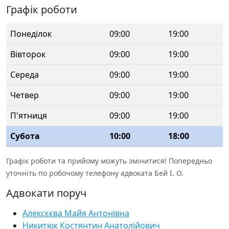
Графік роботи
Понеділок
09:00
19:00
Вівторок
09:00
19:00
Середа
09:00
19:00
Четвер
09:00
19:00
П'ятниця
09:00
19:00
Субота
10:00
18:00
Графік роботи та прийому можуть змінитися! Попередньо
уточніть по робочому телефону адвоката Бей І. О.
Адвокати поруч
Алексєєва Майя Антонівна
Никитюк Костянтин Анатолійович