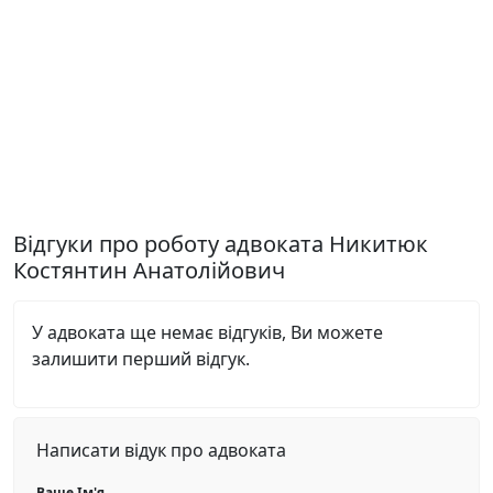
Відгуки про роботу адвоката Никитюк
Костянтин Анатолійович
У адвоката ще немає відгуків, Ви можете
залишити перший відгук.
Написати відук про адвоката
Ваше Ім'я