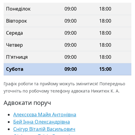
Понеділок
09:00
18:00
Вівторок
09:00
18:00
Середа
09:00
18:00
Четвер
09:00
18:00
П'ятниця
09:00
18:00
Субота
09:00
15:00
Графік роботи та прийому можуть змінитися! Попередньо
уточніть по робочому телефону адвоката Никитюк К. А.
Адвокати поруч
Алексєєва Майя Антонівна
Бей Інна Олександрівна
Снігур Віталій Васильович