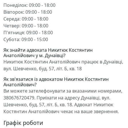
Понеділок: 09:00 - 18:00
Вівторок: 09:00 - 18:00
Середа: 09:00 - 18:00
Четвер: 09:00 - 18:00
П'ятниця: 09:00 - 18:00
Субота: 09:00 - 15:00
Як знайти адвоката Никитюк Костянтин
Анатолійович у м. Дунаївці?
Никитюк Костянтин Анатолійович працює в Дунаївці,
вул. Шевченко, буд. 57, літ. Б, кв. 18
Як зв'язатися із адвокатом Никитюк Костянтин
Анатолійович?
Ви можете зателефонувати за вказаними номерами,
380676720479. Приїхати на адресу Дунаївці, вул.
Шевченко, буд. 57, літ. Б, кв. 18. Адвокат Никитюк
Костянтин Анатолійович чекає на ваше звернення.
Графік роботи