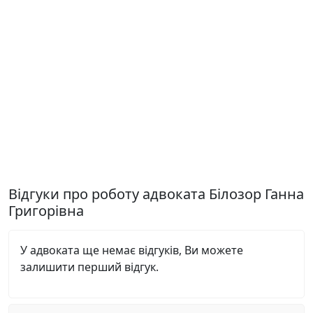
Відгуки про роботу адвоката Білозор Ганна
Григорівна
У адвоката ще немає відгуків, Ви можете
залишити перший відгук.