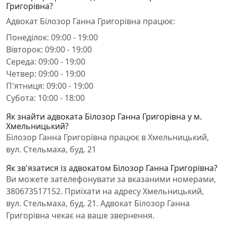
Григорівна?
Адвокат Білозор Ганна Григорівна працює:
Понеділок: 09:00 - 19:00
Вівторок: 09:00 - 19:00
Середа: 09:00 - 19:00
Четвер: 09:00 - 19:00
П'ятниця: 09:00 - 19:00
Субота: 10:00 - 18:00
Як знайти адвоката Білозор Ганна Григорівна у м.
Хмельницький?
Білозор Ганна Григорівна працює в Хмельницький,
вул. Стельмаха, буд. 21
Як зв'язатися із адвокатом Білозор Ганна Григорівна?
Ви можете зателефонувати за вказаними номерами,
380673517152. Приїхати на адресу Хмельницький,
вул. Стельмаха, буд. 21. Адвокат Білозор Ганна
Григорівна чекає на ваше звернення.