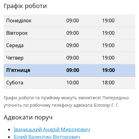
Графік роботи
Понеділок
09:00
19:00
Вівторок
09:00
19:00
Середа
09:00
19:00
Четвер
09:00
19:00
П'ятниця
09:00
19:00
Субота
10:00
18:00
Графік роботи та прийому можуть змінитися! Попередньо
уточніть по робочому телефону адвоката Білозор Г. Г.
Адвокати поруч
Іваницький Андрій Миронович
Білий Валентин Вікторович