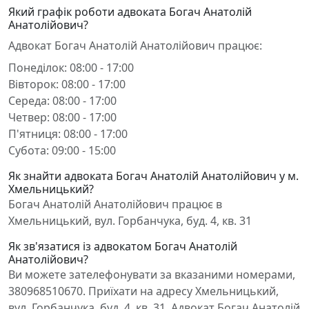
Який графік роботи адвоката Богач Анатолій
Анатолійович?
Адвокат Богач Анатолій Анатолійович працює:
Понеділок: 08:00 - 17:00
Вівторок: 08:00 - 17:00
Середа: 08:00 - 17:00
Четвер: 08:00 - 17:00
П'ятниця: 08:00 - 17:00
Субота: 09:00 - 15:00
Як знайти адвоката Богач Анатолій Анатолійович у м.
Хмельницький?
Богач Анатолій Анатолійович працює в
Хмельницький, вул. Горбанчука, буд. 4, кв. 31
Як зв'язатися із адвокатом Богач Анатолій
Анатолійович?
Ви можете зателефонувати за вказаними номерами,
380968510670. Приїхати на адресу Хмельницький,
вул. Горбанчука, буд. 4, кв. 31. Адвокат Богач Анатолій