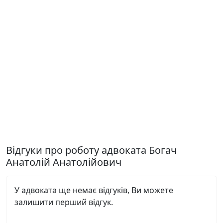
Відгуки про роботу адвоката Богач
Анатолій Анатолійович
У адвоката ще немає відгуків, Ви можете
залишити перший відгук.