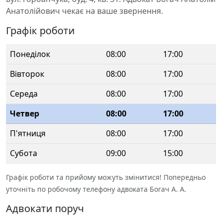
Анатолійович чекає на ваше звернення.
Графік роботи
Понеділок
08:00
17:00
Вівторок
08:00
17:00
Середа
08:00
17:00
Четвер
08:00
17:00
П'ятниця
08:00
17:00
Субота
09:00
15:00
Графік роботи та прийому можуть змінитися! Попередньо
уточніть по робочому телефону адвоката Богач А. А.
Адвокати поруч