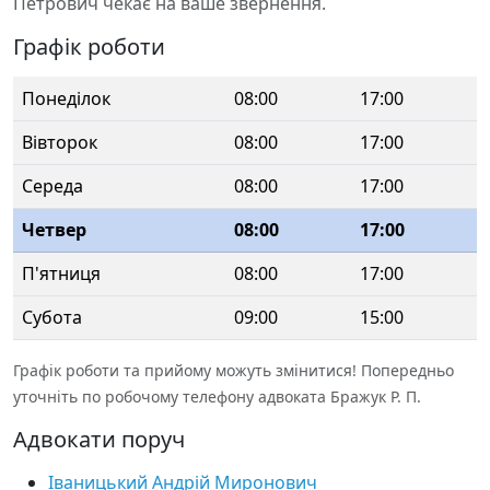
Петрович чекає на ваше звернення.
Графік роботи
Понеділок
08:00
17:00
Вівторок
08:00
17:00
Середа
08:00
17:00
Четвер
08:00
17:00
П'ятниця
08:00
17:00
Субота
09:00
15:00
Графік роботи та прийому можуть змінитися! Попередньо
уточніть по робочому телефону адвоката Бражук Р. П.
Адвокати поруч
Іваницький Андрій Миронович