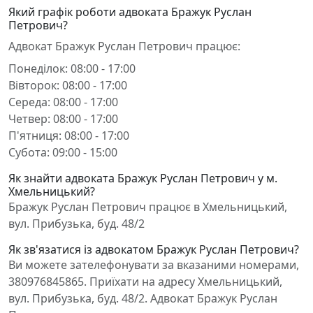
Який графік роботи адвоката Бражук Руслан
Петрович?
Адвокат Бражук Руслан Петрович працює:
Понеділок: 08:00 - 17:00
Вівторок: 08:00 - 17:00
Середа: 08:00 - 17:00
Четвер: 08:00 - 17:00
П'ятниця: 08:00 - 17:00
Субота: 09:00 - 15:00
Як знайти адвоката Бражук Руслан Петрович у м.
Хмельницький?
Бражук Руслан Петрович працює в Хмельницький,
вул. Прибузька, буд. 48/2
Як зв'язатися із адвокатом Бражук Руслан Петрович?
Ви можете зателефонувати за вказаними номерами,
380976845865. Приїхати на адресу Хмельницький,
вул. Прибузька, буд. 48/2. Адвокат Бражук Руслан