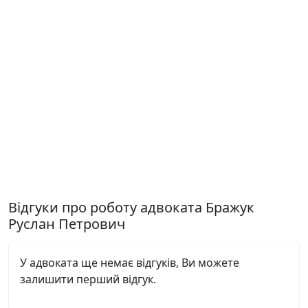
Відгуки про роботу адвоката Бражук
Руслан Петрович
У адвоката ще немає відгуків, Ви можете
залишити перший відгук.