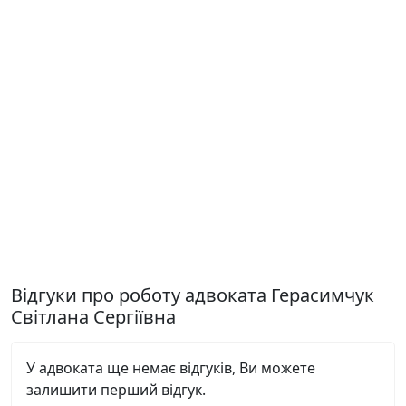
Відгуки про роботу адвоката Герасимчук
Світлана Сергіївна
У адвоката ще немає відгуків, Ви можете
залишити перший відгук.