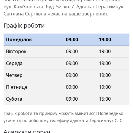
вул. Кам'янецька, буд. 52, кв. 7. Адвокат Герасимчук
Світлана Сергіївна чекає на ваше звернення.
Графік роботи
Понеділок
09:00
19:00
Вівторок
09:00
19:00
Середа
09:00
19:00
Четвер
09:00
19:00
П'ятниця
09:00
19:00
Субота
09:00
15:00
Графік роботи та прийому можуть змінитися! Попередньо
уточніть по робочому телефону адвоката Герасимчук С. С.
Адвокати поруч