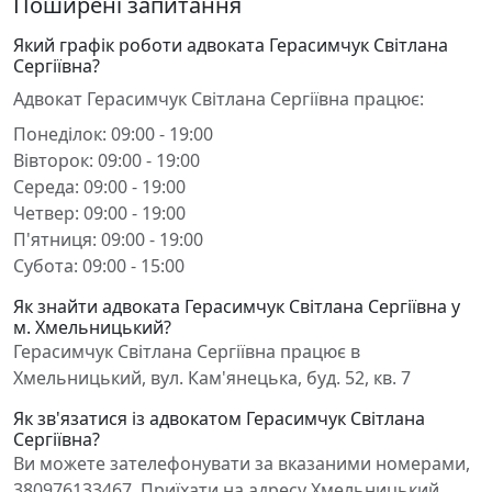
Поширені запитання
Який графік роботи адвоката Герасимчук Світлана
Сергіївна?
Адвокат Герасимчук Світлана Сергіївна працює:
Понеділок: 09:00 - 19:00
Вівторок: 09:00 - 19:00
Середа: 09:00 - 19:00
Четвер: 09:00 - 19:00
П'ятниця: 09:00 - 19:00
Субота: 09:00 - 15:00
Як знайти адвоката Герасимчук Світлана Сергіївна у
м. Хмельницький?
Герасимчук Світлана Сергіївна працює в
Хмельницький, вул. Кам'янецька, буд. 52, кв. 7
Як зв'язатися із адвокатом Герасимчук Світлана
Сергіївна?
Ви можете зателефонувати за вказаними номерами,
380976133467. Приїхати на адресу Хмельницький,