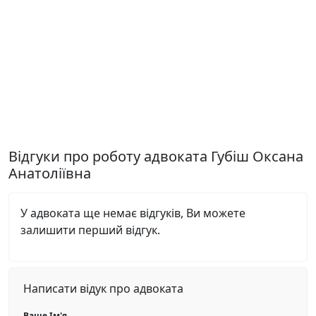
Відгуки про роботу адвоката Губіш Оксана
Анатоліївна
У адвоката ще немає відгуків, Ви можете
залишити перший відгук.
Написати відук про адвоката
Ваше Ім'я