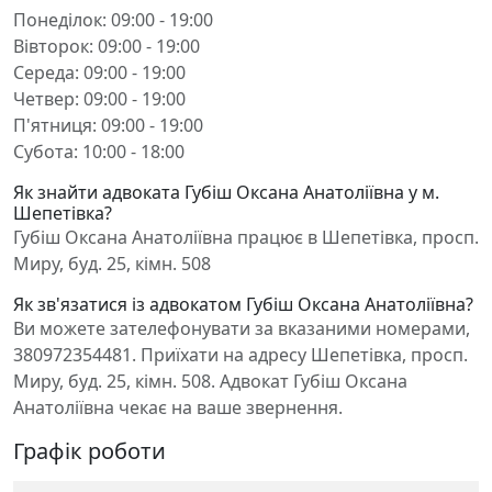
Понеділок: 09:00 - 19:00
Вівторок: 09:00 - 19:00
Середа: 09:00 - 19:00
Четвер: 09:00 - 19:00
П'ятниця: 09:00 - 19:00
Субота: 10:00 - 18:00
Як знайти адвоката Губіш Оксана Анатоліївна у м.
Шепетівка?
Губіш Оксана Анатоліївна працює в Шепетівка, просп.
Миру, буд. 25, кімн. 508
Як зв'язатися із адвокатом Губіш Оксана Анатоліївна?
Ви можете зателефонувати за вказаними номерами,
380972354481. Приїхати на адресу Шепетівка, просп.
Миру, буд. 25, кімн. 508. Адвокат Губіш Оксана
Анатоліївна чекає на ваше звернення.
Графік роботи