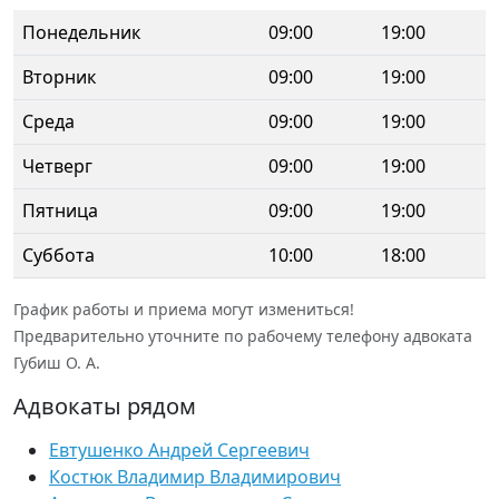
Понедельник
09:00
19:00
Вторник
09:00
19:00
Среда
09:00
19:00
Четверг
09:00
19:00
Пятница
09:00
19:00
Суббота
10:00
18:00
График работы и приема могут измениться!
Предварительно уточните по рабочему телефону адвоката
Губиш О. А.
Адвокаты рядом
Евтушенко Андрей Сергеевич
Костюк Владимир Владимирович