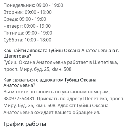
Понедельник: 09:00 - 19:00
Вторник: 09:00 - 19:00
Среда: 09:00 - 19:00
Четверг: 09:00 - 19:00
Пятница: 09:00 - 19:00
Суббота: 10:00 - 18:00
Как найти адвоката Губиш Оксана Анатольевна в г.
Шепетовка?
Губиш Оксана Анатольевна работает в Шепетівка,
просп. Миру, буд. 25, кімн. 508
Как связаться с адвокатом Губиш Оксана
Анатольевна?
Вы можете позвонить по указанным номерам,
380972354481. Приехать по адресу Шепетівка, просп.
Миру, буд. 25, кімн. 508. Адвокат Губиш Оксана
Анатольевна ожидает вашего обращения.
График работы