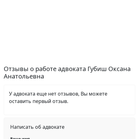
Отзывы о работе адвоката Губиш Оксана
Анатольевна
У адвоката еще нет отзывов, Вы можете
оставить первый отзыв.
Написать об адвокате
Ваше имя