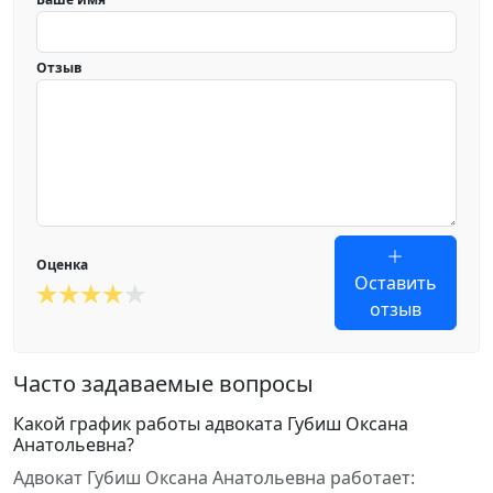
Отзыв
Оценка
Оставить
отзыв
Часто задаваемые вопросы
Какой график работы адвоката Губиш Оксана
Анатольевна?
Адвокат Губиш Оксана Анатольевна работает: