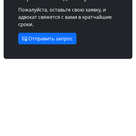
Пожалуйста, оставьте свою заявку, и
адвокат свяжется с вами в кратчайшие
сроки.
Отправить запрос