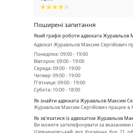
Поширені запитання
Який графік роботи адвоката Журавльов 
Адвокат Журавльов Максим Сергійович п
Понеділок: 09:00 - 19:00
Вівторок: 09:00 - 19:00
Середа: 09:00 - 19:00
Четвер: 09:00 - 19:00
П'ятниця: 09:00 - 19:00
Субота: 10:00 - 18:00
Як знайти адвоката Журавльов Максим Сер
Журавльов Максим Сергійович працює в Хар
Як зв'язатися із адвокатом Журавльов Ма
Ви можете зателефонувати за вказаними н
Шевченківський, вул. Космічна, буд. 21, 