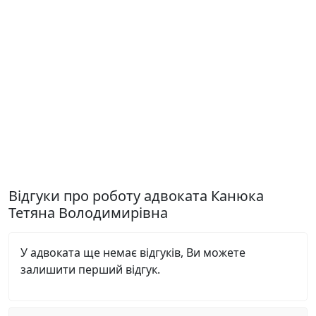
Відгуки про роботу адвоката Канюка
Тетяна Володимирівна
У адвоката ще немає відгуків, Ви можете
залишити перший відгук.