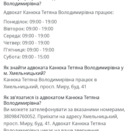
Володимирівна?
Адвокат Канюка Тетяна Володимирівна працює:
Понеділок: 09:00 - 19:00
Вівторок: 09:00 - 19:00
Середа: 09:00 - 19:00
Четвер: 09:00 - 19:00
П'ятниця: 09:00 - 19:00
Субота: 09:00 - 15:00
Як знайти адвоката Канюка Тетяна Володимирівна у
м. Хмельницький?
Канюка Тетяна Володимирівна працює в
Хмельницький, просп. Миру, буд. 41
Як зв'язатися із адвокатом Канюка Тетяна
Володимирівна?
Ви можете зателефонувати за вказаними номерами,
380984760052. Приїхати на адресу Хмельницький,
просп. Миру, буд. 41. Адвокат Канюка Тетяна
Володимирівна чекає на ваше звернення.