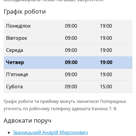
Графік роботи
Понеділок
09:00
19:00
Вівторок
09:00
19:00
Середа
09:00
19:00
Четвер
09:00
19:00
П'ятниця
09:00
19:00
Субота
09:00
15:00
Графік роботи та прийому можуть змінитися! Попередньо
уточніть по робочому телефону адвоката Канюка Т. В.
Адвокати поруч
Іваницький Андрій Миронович