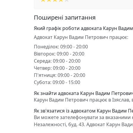
Поширені запитання
Який графік роботи адвоката Карун Вади
Адвокат Карун Вадим Петрович працює:
Понеділок: 09:00 - 20:00
Вівторок: 09:00 - 20:00
Середа: 09:00 - 20:00
Четвер: 09:00 - 20:00
П'ятниця: 09:00 - 20:00
Субота: 09:00 - 15:00
Як знайти адвоката Карун Вадим Петрович 
Карун Вадим Петрович працює в Ізяслав, в
Як зв'язатися із адвокатом Карун Вадим 
Ви можете зателефонувати за вказаними н
Незалежності, буд. 43. Адвокат Карун Ва