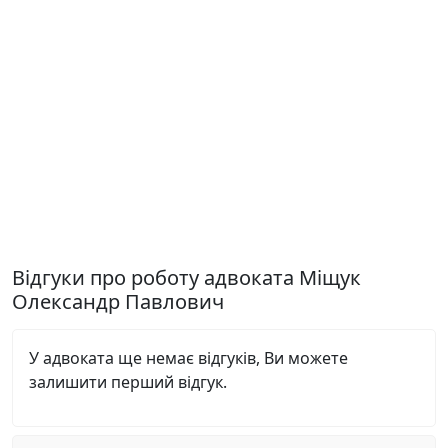
Відгуки про роботу адвоката Міщук
Олександр Павлович
У адвоката ще немає відгуків, Ви можете
залишити перший відгук.