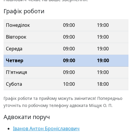
Графік роботи
Понеділок
09:00
19:00
Вівторок
09:00
19:00
Середа
09:00
19:00
Четвер
09:00
19:00
П'ятниця
09:00
19:00
Субота
10:00
18:00
Графік роботи та прийому можуть змінитися! Попередньо
уточніть по робочому телефону адвоката Міщук О. П.
Адвокати поруч
Іванов Антон Броніславович