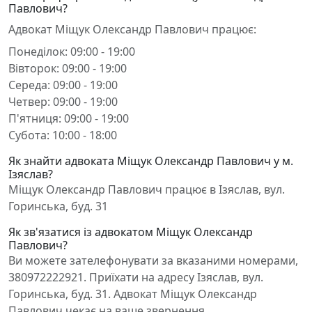
Павлович?
Адвокат Міщук Олександр Павлович працює:
Понеділок: 09:00 - 19:00
Вівторок: 09:00 - 19:00
Середа: 09:00 - 19:00
Четвер: 09:00 - 19:00
П'ятниця: 09:00 - 19:00
Субота: 10:00 - 18:00
Як знайти адвоката Міщук Олександр Павлович у м.
Ізяслав?
Міщук Олександр Павлович працює в Ізяслав, вул.
Горинська, буд. 31
Як зв'язатися із адвокатом Міщук Олександр
Павлович?
Ви можете зателефонувати за вказаними номерами,
380972222921. Приїхати на адресу Ізяслав, вул.
Горинська, буд. 31. Адвокат Міщук Олександр
Павлович чекає на ваше звернення.