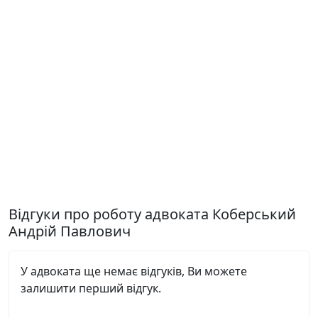
Відгуки про роботу адвоката Коберський
Андрій Павлович
У адвоката ще немає відгуків, Ви можете
залишити перший відгук.