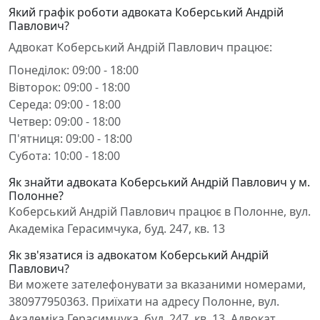
Який графік роботи адвоката Коберський Андрій
Павлович?
Адвокат Коберський Андрій Павлович працює:
Понеділок: 09:00 - 18:00
Вівторок: 09:00 - 18:00
Середа: 09:00 - 18:00
Четвер: 09:00 - 18:00
П'ятниця: 09:00 - 18:00
Субота: 10:00 - 18:00
Як знайти адвоката Коберський Андрій Павлович у м.
Полонне?
Коберський Андрій Павлович працює в Полонне, вул.
Академіка Герасимчука, буд. 247, кв. 13
Як зв'язатися із адвокатом Коберський Андрій
Павлович?
Ви можете зателефонувати за вказаними номерами,
380977950363. Приїхати на адресу Полонне, вул.
Академіка Герасимчука, буд. 247, кв. 13. Адвокат