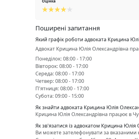
Оцінка
Поширені запитання
Який графік роботи адвоката Крицина Юл
Адвокат Крицина Юлія Олександрівна пра
Понеділок: 08:00 - 17:00
Вівторок: 08:00 - 17:00
Середа: 08:00 - 17:00
Четвер: 08:00 - 17:00
П'ятниця: 08:00 - 17:00
Субота: 09:00 - 15:00
Як знайти адвоката Крицина Юлія Олександ
Крицина Юлія Олександрівна працює в Чугуї
Як зв'язатися із адвокатом Крицина Юлія
Ви можете зателефонувати за вказаними но